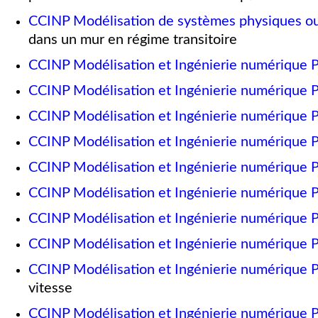
CCINP Modélisation de systèmes physiques o
dans un mur en régime transitoire
CCINP Modélisation et Ingénierie numérique 
CCINP Modélisation et Ingénierie numérique 
CCINP Modélisation et Ingénierie numérique 
CCINP Modélisation et Ingénierie numérique 
CCINP Modélisation et Ingénierie numérique 
CCINP Modélisation et Ingénierie numérique 
CCINP Modélisation et Ingénierie numérique 
CCINP Modélisation et Ingénierie numérique 
CCINP Modélisation et Ingénierie numérique 
vitesse
CCINP Modélisation et Ingénierie numérique 