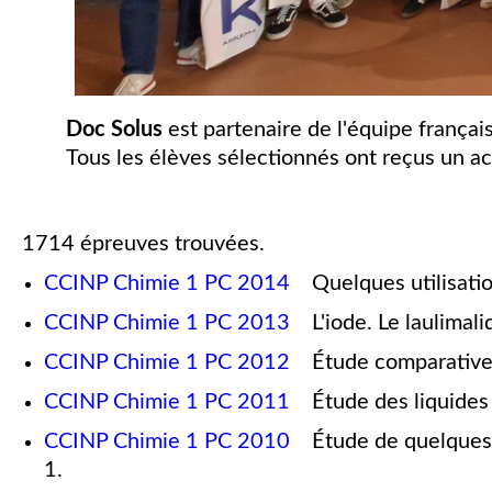
Doc Solus
est partenaire de l'équipe frança
Tous les élèves sélectionnés ont reçus un ac
1714 épreuves trouvées.
CCINP Chimie 1 PC 2014
Quelques utilisatio
CCINP Chimie 1 PC 2013
L'iode. Le laulimali
CCINP Chimie 1 PC 2012
Étude comparative d
CCINP Chimie 1 PC 2011
Étude des liquides 
CCINP Chimie 1 PC 2010
Étude de quelques pr
1.