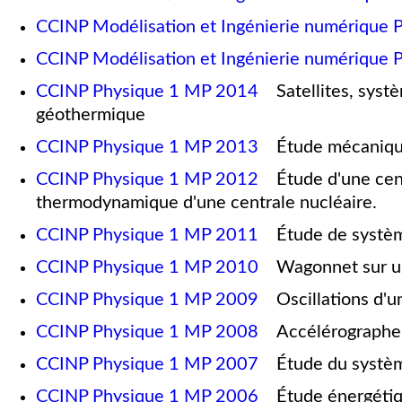
CCINP Modélisation et Ingénierie numérique 
CCINP Modélisation et Ingénierie numérique 
CCINP Physique 1 MP 2014
Satellites, systè
géothermique
CCINP Physique 1 MP 2013
Étude mécanique 
CCINP Physique 1 MP 2012
Étude d'une centr
thermodynamique d'une centrale nucléaire.
CCINP Physique 1 MP 2011
Étude de système
CCINP Physique 1 MP 2010
Wagonnet sur un 
CCINP Physique 1 MP 2009
Oscillations d'un
CCINP Physique 1 MP 2008
Accélérographe mé
CCINP Physique 1 MP 2007
Étude du système 
CCINP Physique 1 MP 2006
Étude énergétiqu