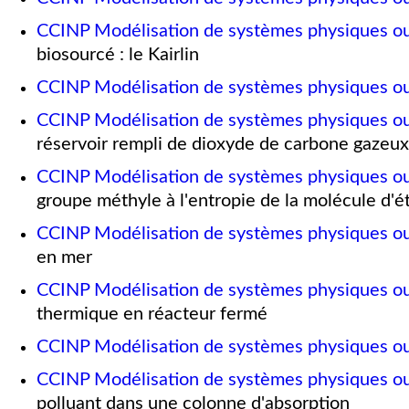
CCINP Modélisation de systèmes physiques o
biosourcé : le Kairlin
CCINP Modélisation de systèmes physiques o
CCINP Modélisation de systèmes physiques o
réservoir rempli de dioxyde de carbone gazeux
CCINP Modélisation de systèmes physiques o
groupe méthyle à l'entropie de la molécule d'
CCINP Modélisation de systèmes physiques o
en mer
CCINP Modélisation de systèmes physiques o
thermique en réacteur fermé
CCINP Modélisation de systèmes physiques o
CCINP Modélisation de systèmes physiques o
polluant dans une colonne d'absorption