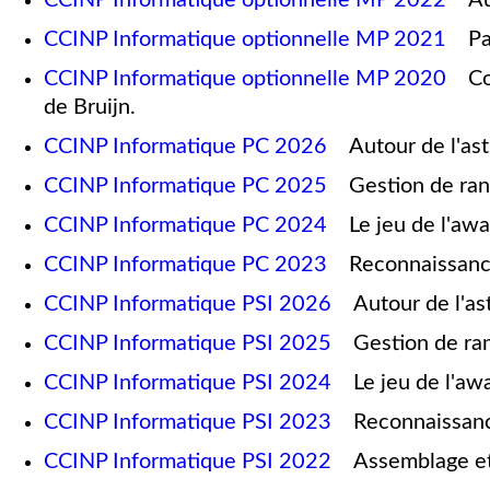
CCINP Informatique optionnelle MP 2021
Part
CCINP Informatique optionnelle MP 2020
Conn
de Bruijn.
CCINP Informatique PC 2026
Autour de l'ast
CCINP Informatique PC 2025
Gestion de ra
CCINP Informatique PC 2024
Le jeu de l'awa
CCINP Informatique PC 2023
Reconnaissance 
CCINP Informatique PSI 2026
Autour de l'ast
CCINP Informatique PSI 2025
Gestion de ra
CCINP Informatique PSI 2024
Le jeu de l'aw
CCINP Informatique PSI 2023
Reconnaissance
CCINP Informatique PSI 2022
Assemblage et 