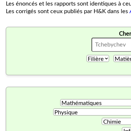
Les énoncés et les rapports sont identiques à ce
Les corrigés sont ceux publiés par H&K dans les
Cher