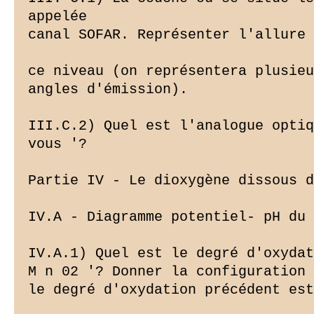
appelée

canal SOFAR. Représenter l'allure 
ce niveau (on représentera plusieu
angles d'émission).

III.C.2) Quel est l'analogue optiq
vous '?

Partie IV - Le dioxygène dissous d
IV.A - Diagramme potentiel- pH du 
IV.A.1) Quel est le degré d'oxydat
M n 02 '? Donner la configuration 
le degré d'oxydation précédent est