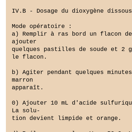
IV.B - Dosage du dioxygène dissous
Mode opératoire :

a) Remplir à ras bord un flacon de
ajouter

quelques pastilles de soude et 2 g
le flacon.

b) Agiter pendant quelques minutes
marron

apparaît.

0) Ajouter 10 mL d'acide sulfuriqu
La solu-

tion devient limpide et orange.
