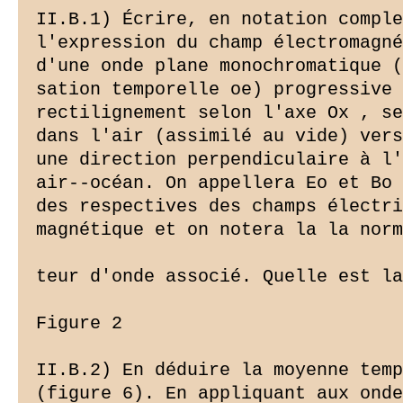
(figure 6). En appliquant aux onde