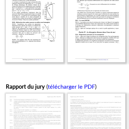
Rapport du jury
(
télécharger le PDF
)