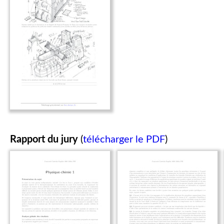
Rapport du jury
(
télécharger le PDF
)