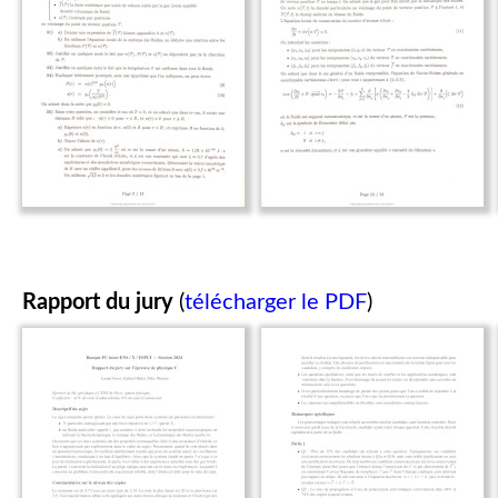
Rapport du jury
(
télécharger le PDF
)