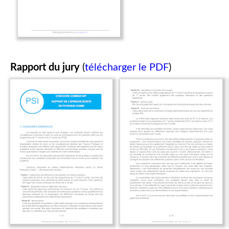
Rapport du jury
(
télécharger le PDF
)