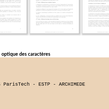
 optique des caractères