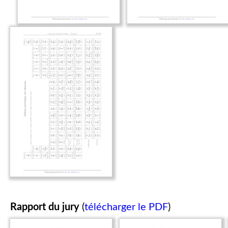
Rapport du jury
(
télécharger le PDF
)