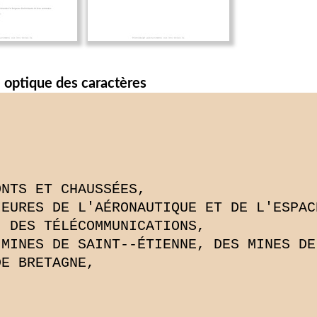
 optique des caractères