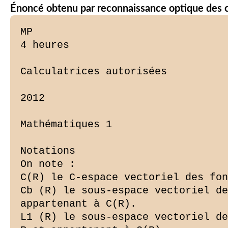
Énoncé obtenu par reconnaissance optique des 
MP

4 heures

Calculatrices autorisées

2012

Mathématiques 1

Notations

On note :

C(R) le C-espace vectoriel des fon
Cb (R) le sous-espace vectoriel de
appartenant à C(R).

L1 (R) le sous-espace vectoriel de