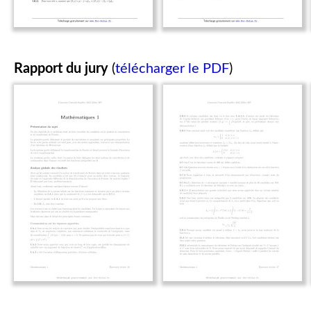
Rapport du jury
(
télécharger le PDF
)