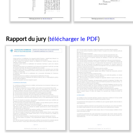
Rapport du jury
(
télécharger le PDF
)