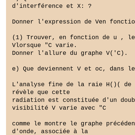
d'interférence et X: ?

Donner l'expression de Ven fonctio
(1) Trouver, en fonction de u , le
Vlorsque "C varie.

Donner l'allure du graphe V('C).

e) Que deviennent V et oc, dans le
L'analyse fine de la raie H()( de 
révèle que cette

radiation est constituée d'un doub
visibilité V varie avec "C

comme le montre le graphe précéden
d'onde, associée à la
