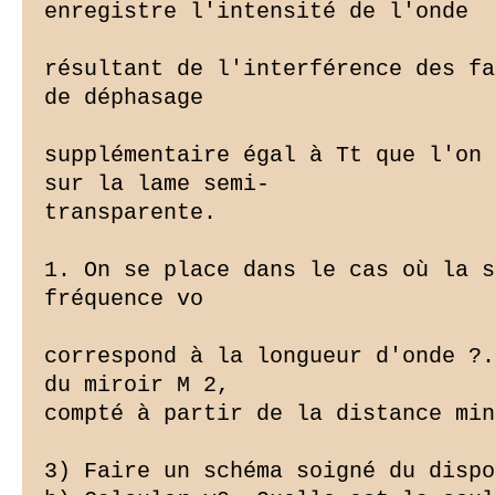
enregistre l'intensité de l'onde

résultant de l'interférence des fa
de déphasage

supplémentaire égal à Tt que l'on 
sur la lame semi-

transparente.

1. On se place dans le cas où la s
fréquence vo

correspond à la longueur d'onde ?.
du miroir M 2,

compté à partir de la distance min
3) Faire un schéma soigné du dispo