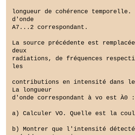
longueur de cohérence temporelle. 
d'onde

A7...2 correspondant.

La source précédente est remplacée
deux

radiations, de fréquences respecti
les

contributions en intensité dans le
La longueur

d'onde correspondant à vo est À0 :
a) Calculer VO. Quelle est la coul
b) Montrer que l'intensité détecté