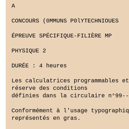
A

CONCOURS (0MMUNS P0lYTECHNIOUES

ÉPREUVE SPÉCIFIQUE-FILIÈRE MP

PHYSIQUE 2

DURÉE : 4 heures

Les calculatrices programmables et
réserve des conditions

définies dans la circulaire n°99--
Conformément à l'usage typographiq
représentés en gras.
