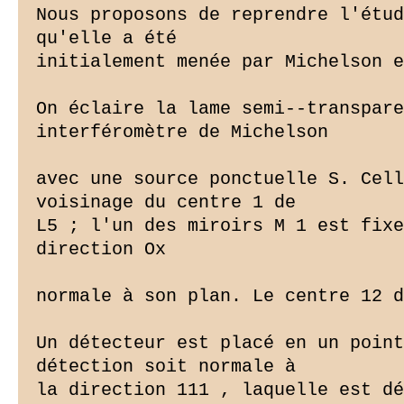
Nous proposons de reprendre l'étud
qu'elle a été

initialement menée par Michelson e
On éclaire la lame semi--transpare
interféromètre de Michelson

avec une source ponctuelle S. Cell
voisinage du centre 1 de

L5 ; l'un des miroirs M 1 est fixe
direction Ox

normale à son plan. Le centre 12 d
Un détecteur est placé en un point
détection soit normale à

la direction 111 , laquelle est dé