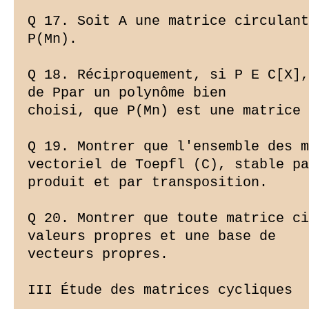
Q 17. Soit A une matrice circulant
P(Mn).

Q 18. Réciproquement, si P E C[X],
de Ppar un polynôme bien

choisi, que P(Mn) est une matrice 
Q 19. Montrer que l'ensemble des m
vectoriel de Toepfl (C), stable pa
produit et par transposition.

Q 20. Montrer que toute matrice ci
valeurs propres et une base de

vecteurs propres.

III Étude des matrices cycliques
