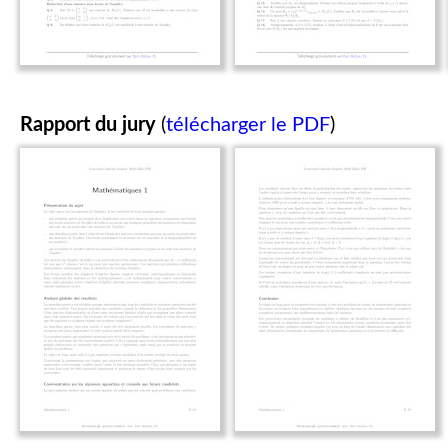
Rapport du jury
(
télécharger le PDF
)