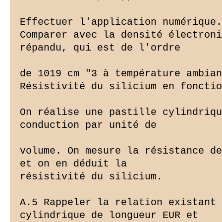
Effectuer l'application numérique.

Comparer avec la densité électroni
répandu, qui est de l'ordre

de 1019 cm "3 à température ambian
Résistivité du silicium en fonctio
On réalise une pastille cylindriqu
conduction par unité de

volume. On mesure la résistance de
et on en déduit la

résistivité du silicium.

A.5 Rappeler la relation existant 
cylindrique de longueur EUR et
