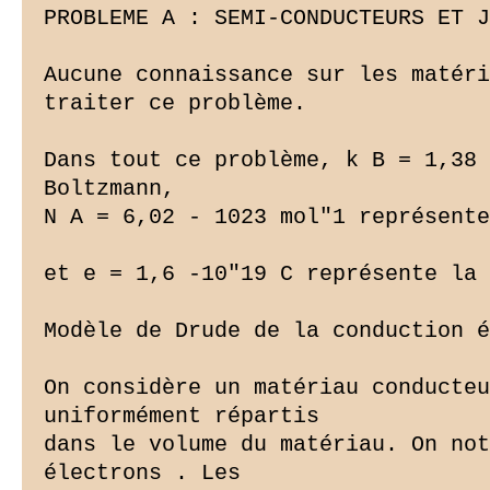
PROBLEME A : SEMI-CONDUCTEURS ET J
Aucune connaissance sur les matéri
traiter ce problème.

Dans tout ce problème, k B = 1,38 
Boltzmann,

N A = 6,02 - 1023 mol"1 représente
et e = 1,6 -10"19 C représente la 
Modèle de Drude de la conduction é
On considère un matériau conducteu
uniformément répartis

dans le volume du matériau. On not
électrons . Les
