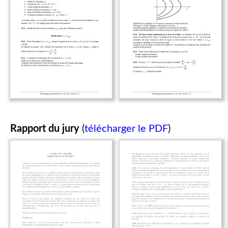
Rapport du jury
(
télécharger le PDF
)