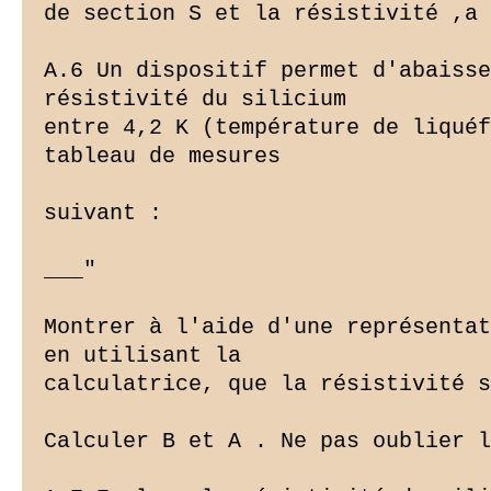
de section S et la résistivité ,a 
A.6 Un dispositif permet d'abaisse
résistivité du silicium

entre 4,2 K (température de liquéf
tableau de mesures

suivant :

___"

Montrer à l'aide d'une représentat
en utilisant la

calculatrice, que la résistivité s
Calculer B et A . Ne pas oublier l