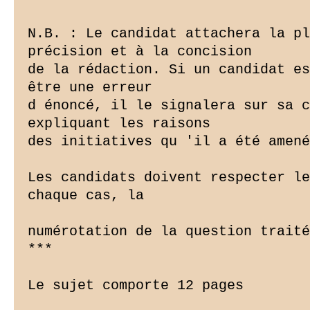
N.B. : Le candidat attachera la pl
précision et à la concision

de la rédaction. Si un candidat es
être une erreur

d énoncé, il le signalera sur sa c
expliquant les raisons

des initiatives qu 'il a été amené
Les candidats doivent respecter le
chaque cas, la

numérotation de la question traité
***

Le sujet comporte 12 pages
