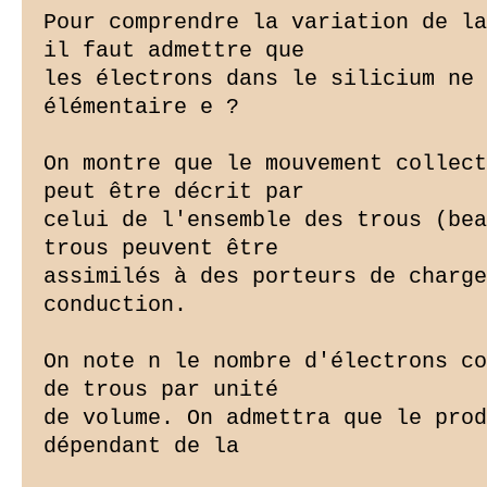
Pour comprendre la variation de la
il faut admettre que

les électrons dans le silicium ne 
élémentaire e ?

On montre que le mouvement collect
peut être décrit par

celui de l'ensemble des trous (bea
trous peuvent être

assimilés à des porteurs de charge
conduction.

On note n le nombre d'électrons co
de trous par unité

de volume. On admettra que le prod
dépendant de la
