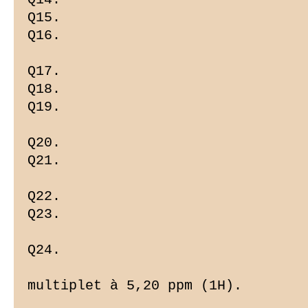
Q15.

Q16.

Q17.

Q18.

Q19.

Q20.

Q21.

Q22.

Q23.

Q24.

multiplet à 5,20 ppm (1H).
