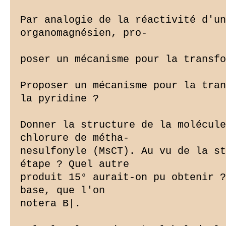
Par analogie de la réactivité d'un
organomagnésien, pro-

poser un mécanisme pour la transfo
Proposer un mécanisme pour la tran
la pyridine ?

Donner la structure de la molécule
chlorure de métha-

nesulfonyle (MsCT). Au vu de la st
étape ? Quel autre

produit 15° aurait-on pu obtenir ?
base, que l'on

notera B|.
