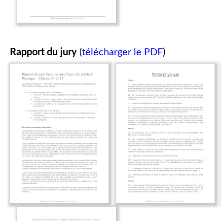
Rapport du jury
(
télécharger le PDF
)