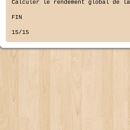
Calculer le rendement global de la
FIN

15/15