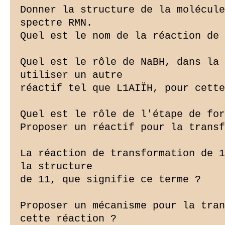
Donner la structure de la molécule
spectre RMN.

Quel est le nom de la réaction de 
Quel est le rôle de NaBH, dans la 
utiliser un autre

réactif tel que L1AIÏH, pour cette
Quel est le rôle de l'étape de for
Proposer un réactif pour la transf
La réaction de transformation de 1
la structure

de 11, que signifie ce terme ?

Proposer un mécanisme pour la tran
cette réaction ?
