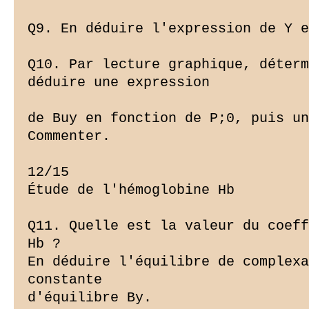
Q9. En déduire l'expression de Y e
Q10. Par lecture graphique, déterm
déduire une expression

de Buy en fonction de P;0, puis un
Commenter.

12/15

Étude de l'hémoglobine Hb

Q11. Quelle est la valeur du coeff
Hb ?

En déduire l'équilibre de complexa
constante

d'équilibre By.
