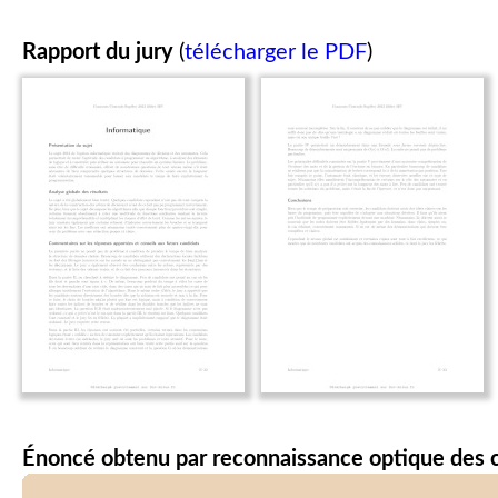
Rapport du jury
(
télécharger le PDF
)
Énoncé obtenu par reconnaissance optique des 