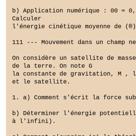
b) Application numérique : 00 = 0,
Calculer

l'énergie cinétique moyenne de (®)
111 --- Mouvement dans un champ ne
On considère un satellite de masse
de la terre. On note G

la constante de gravitation, M , l
et le satellite.

1. a) Comment s'écrit la force sub
b) Déterminer l'énergie potentiell
à l'infini).
