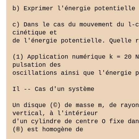
b) Exprimer l'énergie potentielle 
c) Dans le cas du mouvement du l-c
cinétique et

de l'énergie potentielle. Quelle r
(1) Application numérique k = 20 N
pulsation des

oscillations ainsi que l'énergie p
Il -- Cas d'un système

Un disque (©) de masse m, de rayon
vertical, à l'intérieur

d'un cylindre de centre O fixe dan
(®) est homogène de
