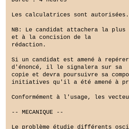
Les calculatrices sont autorisées.

NB: Le candidat attachera la plus 
et à la concision de la

rédaction.

Si un candidat est amené à repérer
d'énoncé, il le signalera sur sa

copie et devra poursuivre sa compo
initiatives qu'il a été amené à pr
Conformément à l'usage, les vecteu
-- MECANIQUE --

Le problème étudie différents osci