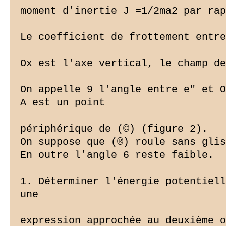
moment d'inertie J =1/2ma2 par rap
Le coefficient de frottement entre
Ox est l'axe vertical, le champ de
On appelle 9 l'angle entre e" et O
A est un point

périphérique de (©) (figure 2).

On suppose que (®) roule sans glis
En outre l'angle 6 reste faible.

1. Déterminer l'énergie potentiell
une

expression approchée au deuxième o