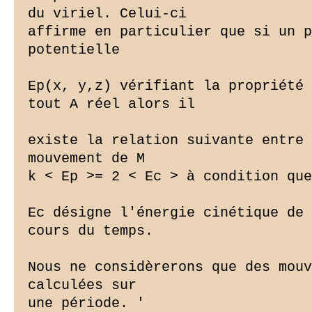
du viriel. Celui-ci

affirme en particulier que si un p
potentielle

Ep(x, y,z) vérifiant la propriété 
tout A réel alors il

existe la relation suivante entre 
mouvement de M

k < Ep >= 2 < Ec > à condition que
Ec désigne l'énergie cinétique de 
cours du temps.

Nous ne considèrerons que des mouv
calculées sur

une période. '
