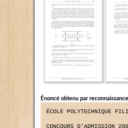
Énoncé obtenu par reconnaissance
ÉCOLE POLYTECHNIQUE FILI
CONCOURS D'ADMISSION 200