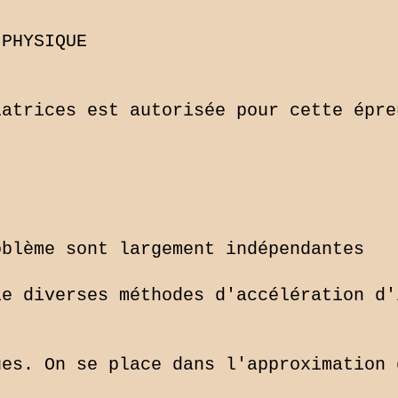
PHYSIQUE

atrices est autorisée pour cette épreu
blème sont largement indépendantes

e diverses méthodes d'accélération d'
es. On se place dans l'approximation d