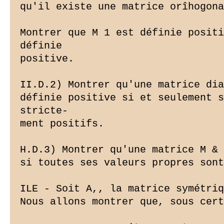
qu'il existe une matrice orîhogona
Montrer que M 1 est définie positi
définie

positive.

II.D.2) Montrer qu'une matrice dia
définie positive si et seulement s
stricte-

ment positifs.

H.D.3) Montrer qu'une matrice M & 
si toutes ses valeurs propres sont
ILE - Soit A,, la matrice symétriq
Nous allons montrer que, sous cert