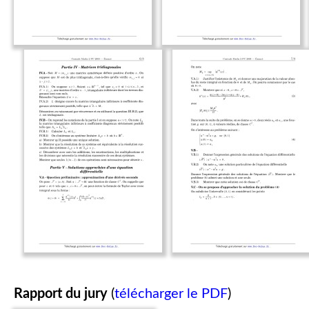
Rapport du jury
(
télécharger le PDF
)