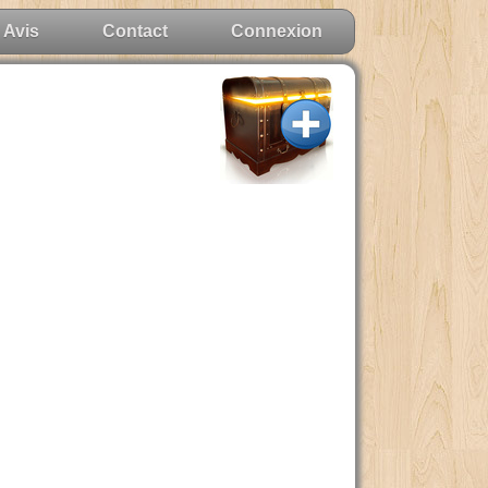
Avis
Contact
Connexion