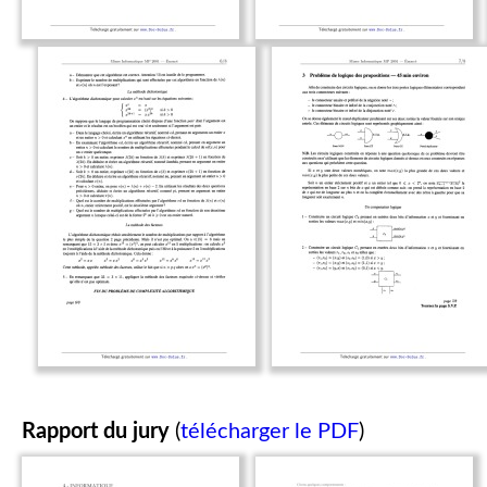
Rapport du jury
(
télécharger le PDF
)