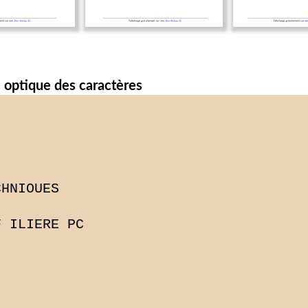
 optique des caractères
HNIOUES

 ILIERE PC
