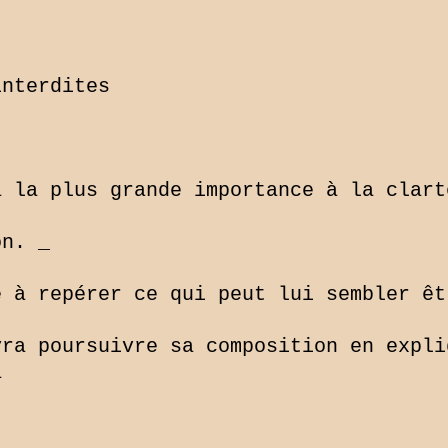
nterdites

 la plus grande importance à la clart
n. _

 à repérer ce qui peut lui sembler êt
ra poursuivre sa composition en expli

