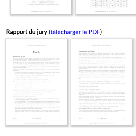
Rapport du jury
(
télécharger le PDF
)