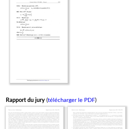
Rapport du jury
(
télécharger le PDF
)