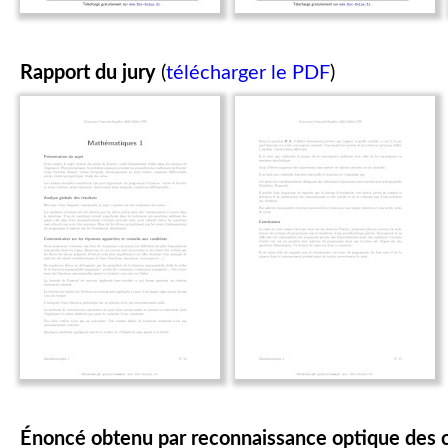
Rapport du jury
(
télécharger le PDF
)
Énoncé obtenu par reconnaissance optique des 