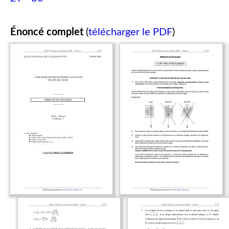
Énoncé complet
(
télécharger le PDF
)