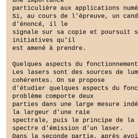
une importance

particulière aux applications numé
Si, au cours de l'épreuve, un cand
d'énoncé, il le

signale sur sa copie et poursuit s
initiatives qu'il

est amené à prendre.

Quelques aspects du fonctionnement
Les lasers sont des sources de lum
cohérentes. On se propose

d'étudier quelques aspects du fonc
problème comporte deux

parties dans une large mesure indé
la largeur d'une raie

spectrale, puis le principe de la 
spectre d'émission d'un laser.

Dans la seconde partie, après avoi