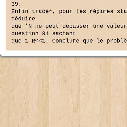
39.

Enfin tracer, pour les régimes sta
déduire

que 'N ne peut dépasser une valeur
question 31 sachant

que 1-R<<1. Conclure que le problè