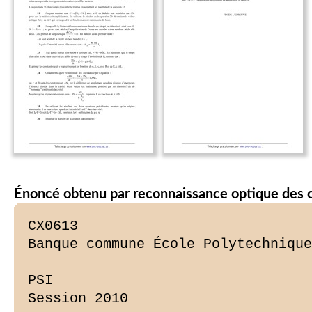
Énoncé obtenu par reconnaissance optique des 
CX0613

Banque commune École Polytechnique 
PSI

Session 2010
