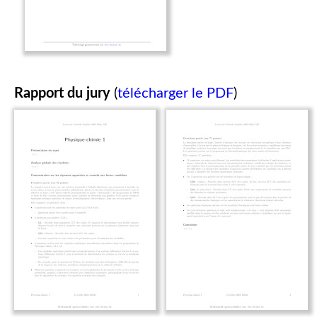
Rapport du jury
(
télécharger le PDF
)