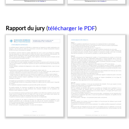
Rapport du jury
(
télécharger le PDF
)