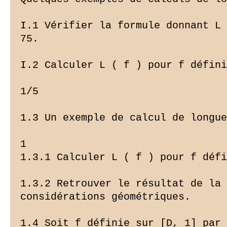
I.1 Vérifier la formule donnant L 
75.

I.2 Calculer L ( f ) pour f défini
1/5

1.3 Un exemple de calcul de longue
1

1.3.1 Calculer L ( f ) pour f défi
1.3.2 Retrouver le résultat de la 
considérations géométriques.

1.4 Soit f définie sur [D, 1] par 