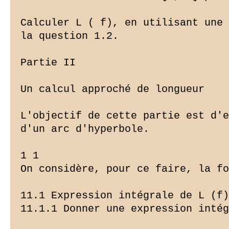
Calculer L ( f), en utilisant une 
la question 1.2.

Partie II

Un calcul approché de longueur

L'objectif de cette partie est d'e
d'un arc d'hyperbole.

1 1

On considère, pour ce faire, la fo
11.1 Expression intégrale de L (f)

11.1.1 Donner une expression intég