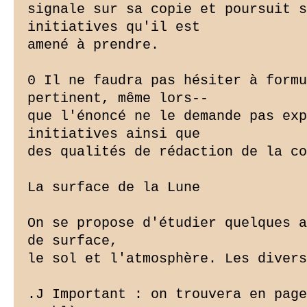
signale sur sa copie et poursuit s
initiatives qu'il est

amené à prendre.

0 Il ne faudra pas hésiter à formu
pertinent, même lors--

que l'énoncé ne le demande pas exp
initiatives ainsi que

des qualités de rédaction de la co
La surface de la Lune

On se propose d'étudier quelques a
de surface,

le sol et l'atmosphère. Les divers
.J Important : on trouvera en page