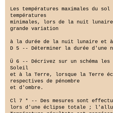
Les températures maximales du sol 
températures

minimales, lors de la nuit lunaire
grande variation

à la durée de la nuit lunaire et à
D 5 -- Déterminer la durée d'une n
Ü 6 -- Décrivez sur un schéma les 
Soleil

et à la Terre, lorsque la Terre éc
respectives de pénombre

et d'ombre.

Cl 7 * -- Des mesures sont effectu
lors d'une éclipse totale ; l'allu