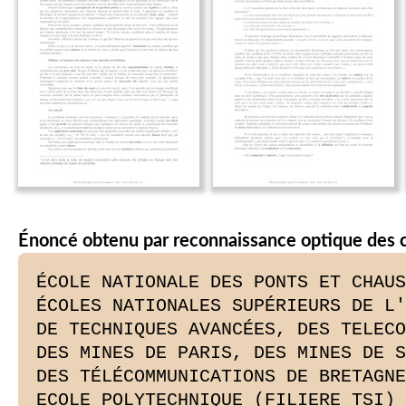
Énoncé obtenu par reconnaissance optique des 
ÉCOLE NATIONALE DES PONTS ET CHAUS
ÉCOLES NATIONALES SUPÉRIEURS DE L'
DE TECHNIQUES AVANCÉES, DES TELECO
DES MINES DE PARIS, DES MINES DE S
DES TÉLÉCOMMUNICATIONS DE BRETAGNE

ECOLE POLYTECHNIQUE (FILIERE TSI)
