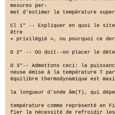
mesures per-

met d'estimer la température super
Cl 1* -- Expliquer en quoi le site
être

« privilégié », ou pourquoi ce der
D 2* -- Où doit--on placer le déte
D 3*-- Admettons ceci: la puissanc
neuse émise à la température T par
équilibre thermodynamique est maxi
la longueur d'onde Àm(T), qui dépe
température comme représenté en Fi
fier la nécessité de refroidir les