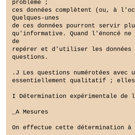
problème ;

ces données complètent (ou, à l'oc
Quelques-unes

de ces données pourront servir plu
qu'informative. Quand l'énoncé ne 
de

repérer et d'utiliser les données 
questions.

.J Les questions numérotées avec u
essentiellement qualitatif ; elles
I Détermination expérimentale de l
_A Mesures

On effectue cette détermination à 