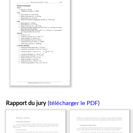
Rapport du jury
(
télécharger le PDF
)