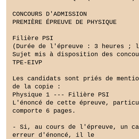
CONCOURS D'ADMISSION

PREMIÈRE ÉPREUVE DE PHYSIQUE

Filière PSI

(Durée de l'épreuve : 3 heures ; l
Sujet mis à disposition des concou
TPE-EIVP

Les candidats sont priés de mentio
de la copie :

Physique 1 --- Filière PSI

L'énoncé de cette épreuve, particu
comporte 6 pages.

- Si, au cours de l'épreuve, un ca
erreur d'énoncé, il le
