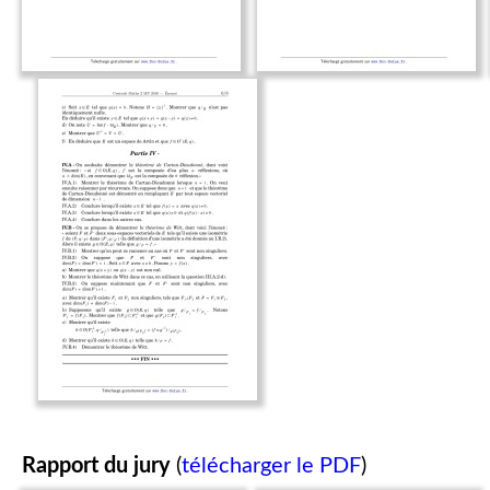
Rapport du jury
(
télécharger le PDF
)