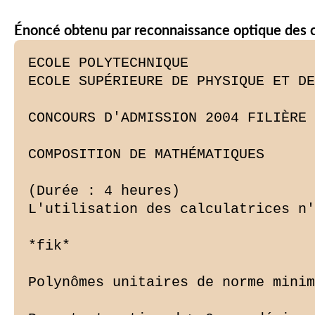
Énoncé obtenu par reconnaissance optique des 
ECOLE POLYTECHNIQUE

ECOLE SUPÉRIEURE DE PHYSIQUE ET DE
CONCOURS D'ADMISSION 2004 FILIÈRE 
COMPOSITION DE MATHÉMATIQUES

(Durée : 4 heures)

L'utilisation des calculatrices n'
*fik*

Polynômes unitaires de norme minim