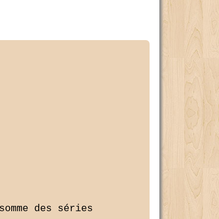
somme des séries 
