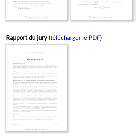
Rapport du jury
(
télécharger le PDF
)