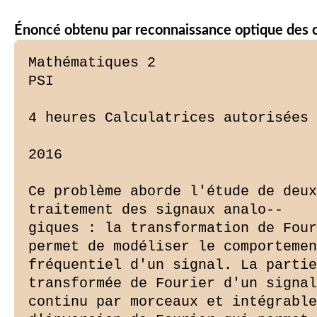
Énoncé obtenu par reconnaissance optique des 
Mathématiques 2

PSI

4 heures Calculatrices autorisées

2016

Ce problème aborde l'étude de deux
traitement des signaux analo--

giques : la transformation de Four
permet de modéliser le comportemen
fréquentiel d'un signal. La partie
transformée de Fourier d'un signal
continu par morceaux et intégrable