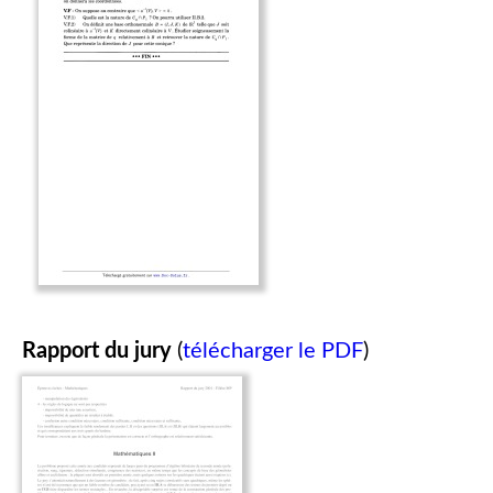
Rapport du jury
(
télécharger le PDF
)