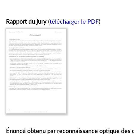
Rapport du jury
(
télécharger le PDF
)
Énoncé obtenu par reconnaissance optique des 