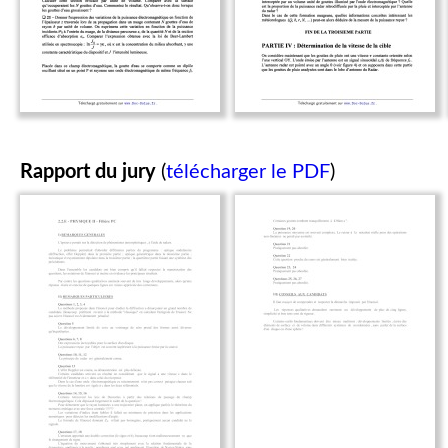
Rapport du jury
(
télécharger le PDF
)