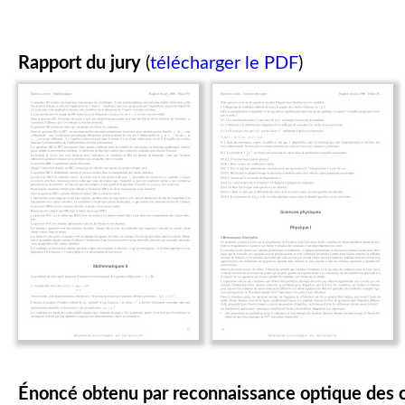
Rapport du jury
(
télécharger le PDF
)
Énoncé obtenu par reconnaissance optique des 