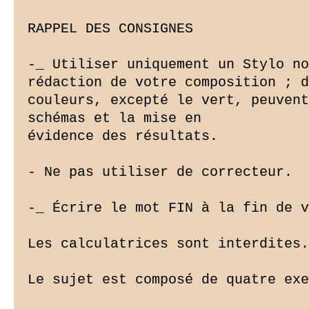
RAPPEL DES CONSIGNES

-_ Utiliser uniquement un Stylo no
rédaction de votre composition ; d
couleurs, excepté le vert, peuvent
schémas et la mise en

évidence des résultats.

- Ne pas utiliser de correcteur.

-_ Écrire le mot FIN à la fin de v
Les calculatrices sont interdites.

Le sujet est composé de quatre exe