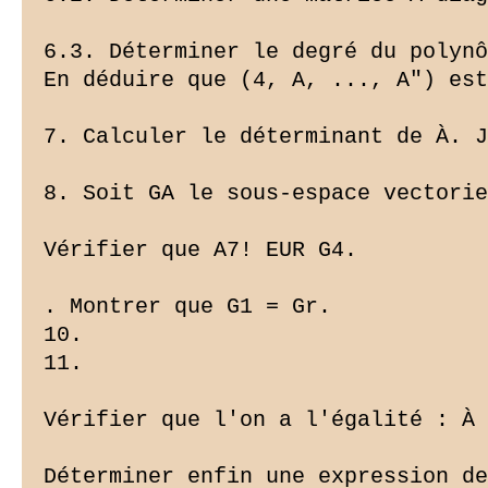
6.3. Déterminer le degré du polynô
En déduire que (4, A, ..., A") est
7. Calculer le déterminant de À. J
8. Soit GA le sous-espace vectorie
Vérifier que A7! EUR G4.

. Montrer que G1 = Gr.

10.

11.

Vérifier que l'on a l'égalité : À 
Déterminer enfin une expression de