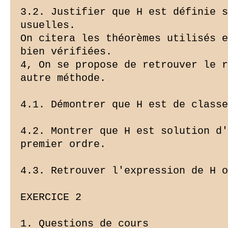
3.2. Justifier que H est définie s
usuelles.

On citera les théorèmes utilisés e
bien vérifiées.

4, On se propose de retrouver le r
autre méthode.

4.1. Démontrer que H est de classe
4.2. Montrer que H est solution d'
premier ordre.

4.3. Retrouver l'expression de H o
EXERCICE 2

1. Questions de cours
