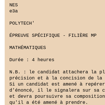
NES

e3a

POLYTECH'

ÉPREUVE SPÉCIFIQUE - FILIÈRE MP

MATHÉMATIQUES

Durée : 4 heures

N.B. : le candidat attachera la pl
précision et à la concision de la 
Si un candidat est amené à repérer
d'énoncé, il le signalera sur sa c
et devra poursuivre sa composition
qu'il a été amené à prendre.
