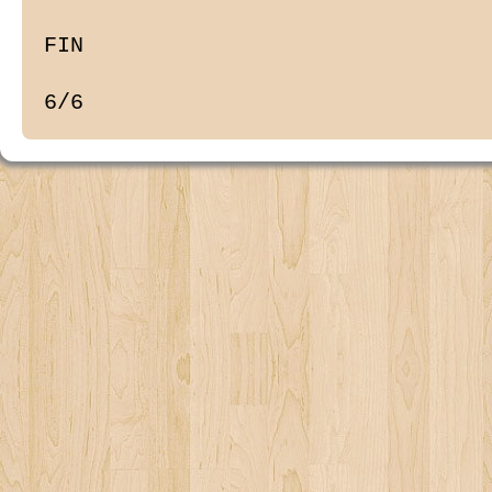
FIN

6/6