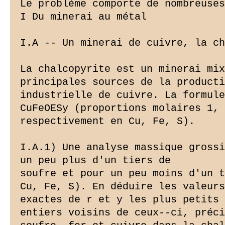
Le problème comporte de nombreuses
I Du minerai au métal

I.A -- Un minerai de cuivre, la ch
La chalcopyrite est un minerai mix
principales sources de la producti
industrielle de cuivre. La formule
CuFeOESy (proportions molaires 1, 
respectivement en Cu, Fe, S).

I.A.1) Une analyse massique grossi
un peu plus d'un tiers de

soufre et pour un peu moins d'un t
Cu, Fe, S). En déduire les valeurs
exactes de r et y les plus petits

entiers voisins de ceux--ci, préci