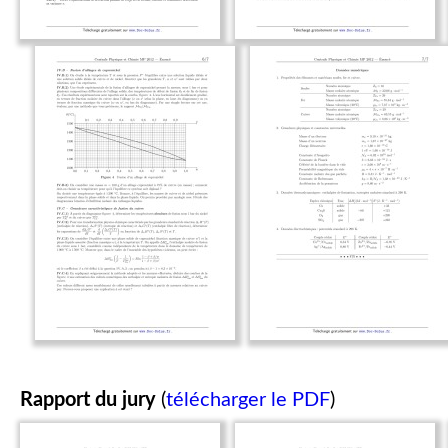
Rapport du jury
(
télécharger le PDF
)