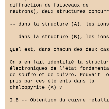
diffraction de faisceaux de

neutrons), deux structures concurr
-- dans la structure (A), les ions
-- dans la structure (B), les ions
Quel est, dans chacun des deux cas
On a en fait identifié la structur
électroniques de l'état fondamenta
de soufre et de cuivre. Pouvait--o
pris par ces éléments dans la

chalcopyrite (A) ?

I.B -- Obtention du cuivre métalli