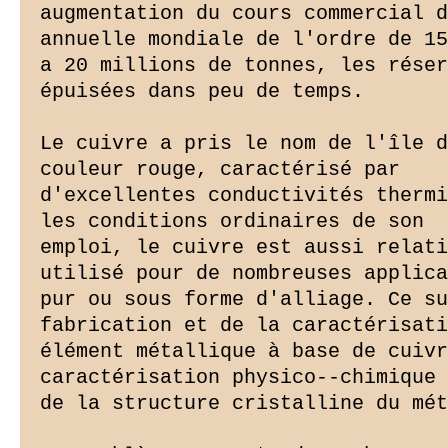
augmentation du cours commercial d
annuelle mondiale de l'ordre de 15

a 20 millions de tonnes, les réser
épuisées dans peu de temps.

Le cuivre a pris le nom de l'île d
couleur rouge, caractérisé par

d'excellentes conductivités thermi
les conditions ordinaires de son

emploi, le cuivre est aussi relati
utilisé pour de nombreuses applica
pur ou sous forme d'alliage. Ce su
fabrication et de la caractérisati
élément métallique à base de cuivr
caractérisation physico--chimique

de la structure cristalline du mét