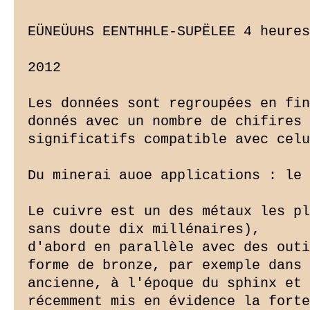
EÜNEÜUHS EENTHHLE-SUPËLEE 4 heures
2012

Les données sont regroupées en fin
donnés avec un nombre de chifires

significatifs compatible avec celu
Du minerai auoe applications : le 
Le cuivre est un des métaux les pl
sans doute dix millénaires),

d'abord en parallèle avec des outi
forme de bronze, par exemple dans 
ancienne, à l'époque du sphinx et 
récemment mis en évidence la forte
