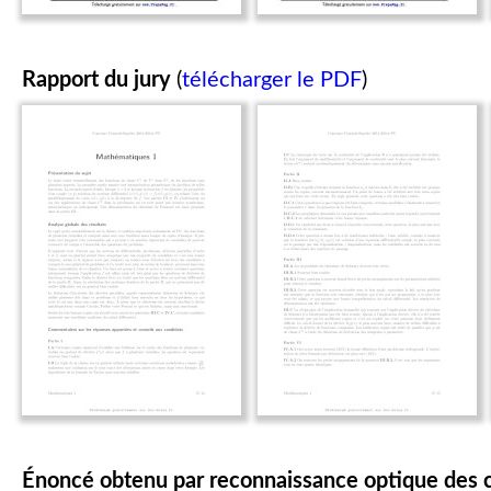
Rapport du jury
(
télécharger le PDF
)
Énoncé obtenu par reconnaissance optique des 