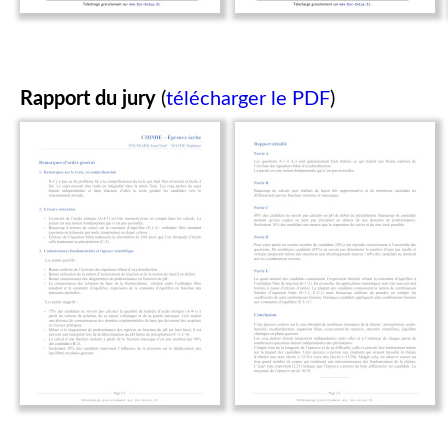
Rapport du jury
(
télécharger le PDF
)