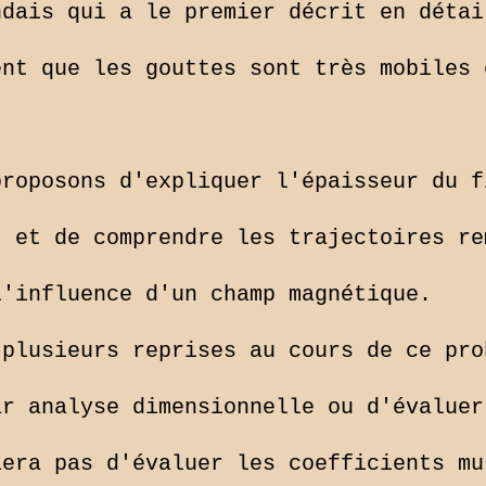
dais qui a le premier décrit en détail
nt que les gouttes sont très mobiles 
roposons d'expliquer l'épaisseur du f
 et de comprendre les trajectoires re
'influence d'un champ magnétique.

plusieurs reprises au cours de ce pro
r analyse dimensionnelle ou d'évaluer
era pas d'évaluer les coefficients mu