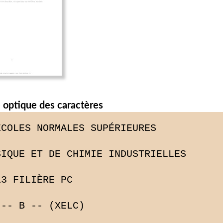
 optique des caractères
COLES NORMALES SUPÉRIEURES

IQUE ET DE CHIMIE INDUSTRIELLES

3 FILIÈRE PC

-- B -- (XELC)
