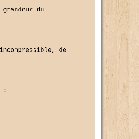
 grandeur du 

incompressible, de 

:
