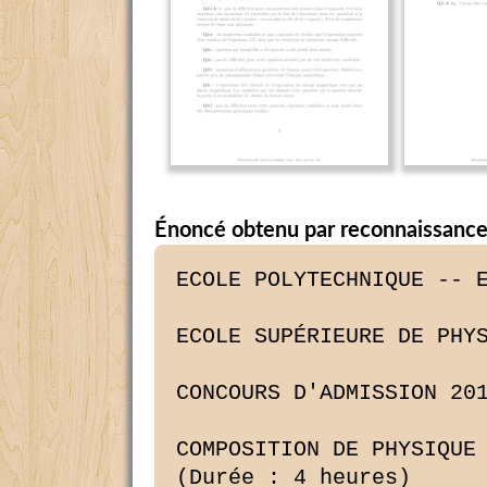
Énoncé obtenu par reconnaissance
ECOLE POLYTECHNIQUE -- E
ECOLE SUPÉRIEURE DE PHYS
CONCOURS D'ADMISSION 201
COMPOSITION DE PHYSIQUE 
(Durée : 4 heures)
