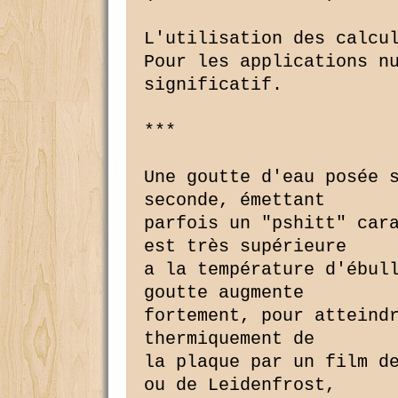
L'utilisation des calcul
Pour les applications nu
significatif.

***

Une goutte d'eau posée s
seconde, émettant

parfois un "pshitt" cara
est très supérieure

a la température d'ébull
goutte augmente

fortement, pour atteindr
thermiquement de

la plaque par un film de
ou de Leidenfrost,
