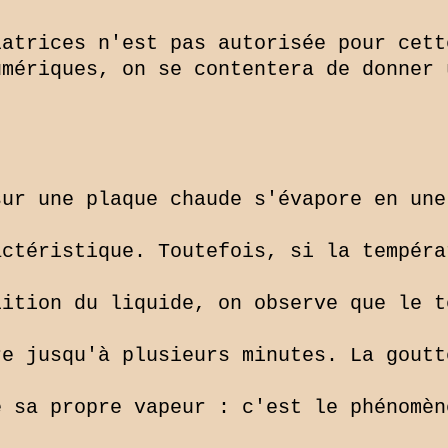
atrices n'est pas autorisée pour cette
mériques, on se contentera de donner 
ur une plaque chaude s'évapore en une
ctéristique. Toutefois, si la tempéra
ition du liquide, on observe que le t
e jusqu'à plusieurs minutes. La goutt
 sa propre vapeur : c'est le phénomèn