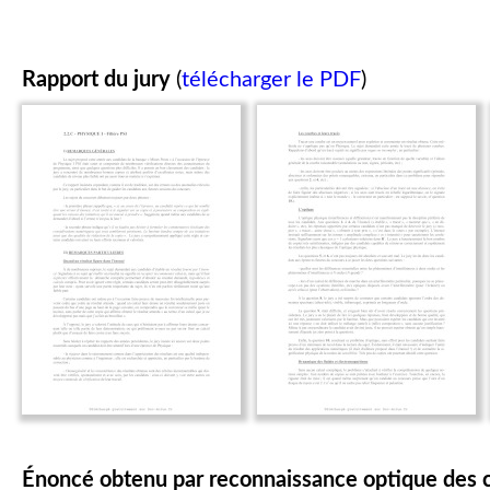
Rapport du jury
(
télécharger le PDF
)
Énoncé obtenu par reconnaissance optique des 