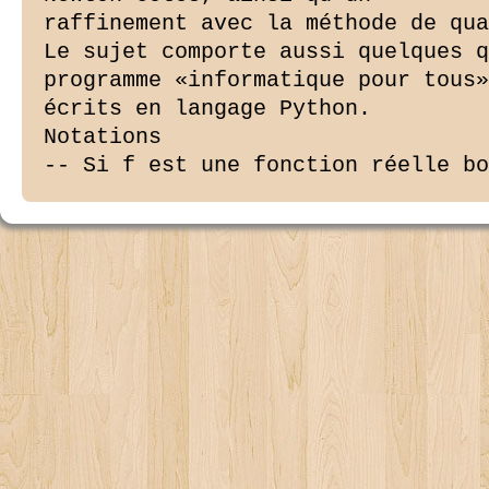
raffinement avec la méthode de qua
Le sujet comporte aussi quelques q
programme «informatique pour tous»
écrits en langage Python.

Notations

-- Si f est une fonction réelle bo