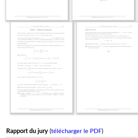
Rapport du jury
(
télécharger le PDF
)