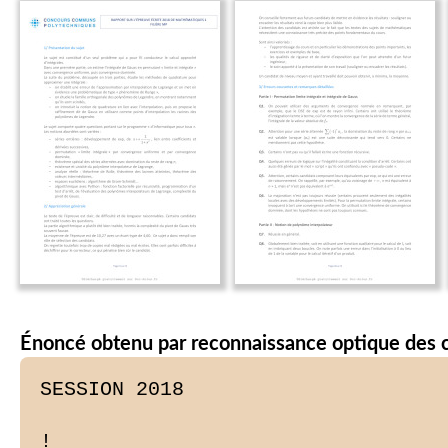
Énoncé obtenu par reconnaissance optique des 
SESSION 2018

!
