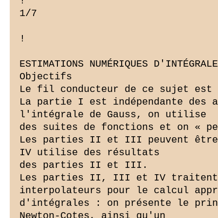
!

1/7

!

ESTIMATIONS NUMÉRIQUES D'INTÉGRALE
Objectifs

Le fil conducteur de ce sujet est 
La partie I est indépendante des a
l'intégrale de Gauss, on utilise

des suites de fonctions et on « pe
Les parties II et III peuvent être
IV utilise des résultats

des parties II et III.

Les parties II, III et IV traitent
interpolateurs pour le calcul appr
d'intégrales : on présente le prin
Newton-Cotes, ainsi qu'un
