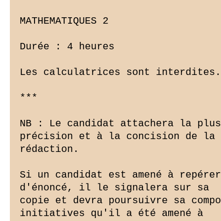
MATHEMATIQUES 2

Durée : 4 heures

Les calculatrices sont interdites.

***

NB : Le candidat attachera la plus
précision et à la concision de la

rédaction.

Si un candidat est amené à repérer
d'énoncé, il le signalera sur sa

copie et devra poursuivre sa compo
initiatives qu'il a été amené à
