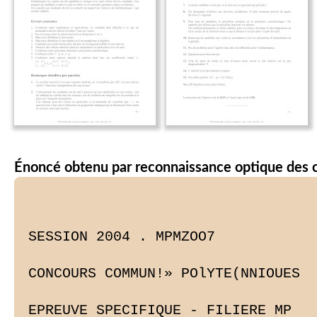
Énoncé obtenu par reconnaissance optique des 
SESSION 2004 . MPMZOO7

CONCOURS COMMUN!» POlYTE(NNIOUES

EPREUVE SPECIFIQUE - FILIERE MP
