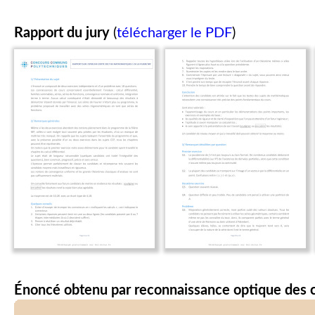
Rapport du jury
(
télécharger le PDF
)
Énoncé obtenu par reconnaissance optique des 