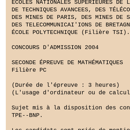
ÉCOLES NATIONALES SUPERIEURES DE L
DE TECHNIQUES AVANCEES, DES TÉLÉCO
DES MINES DE PARIS, DES MINES DE S
DES TELECOMMUNICAI'IONS DE BRETAGN
ÉCOLE POLYTECHNIQUE (Filière TSI).

CONCOURS D'ADMISSION 2004

SECONDE ÉPREUVE DE MATHÉMATIQUES

Filière PC

(Durée de l'épreuve : 3 heures)

(L'usage d'ordinateur ou de calcul
Sujet mis à la disposition des con
TPE--BNP.
