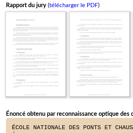
Rapport du jury
(
télécharger le PDF
)
Énoncé obtenu par reconnaissance optique des 
ÉCOLE NATIONALE DES PONTS ET CHAUS