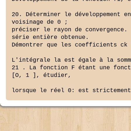
20. Déterminer le développement en
voisinage de 0 ;

préciser le rayon de convergence. 
série entière obtenue.

Démontrer que les coefficients ck 
L'intégrale la est égale à la somm
21 . La fonction F étant une fonct
[O, 1 ], étudier,

lorsque le réel 0: est strictement