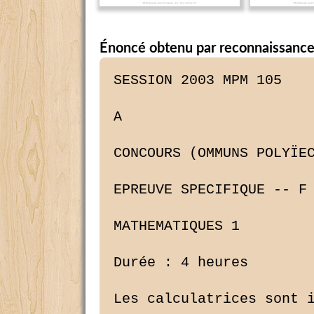
Énoncé obtenu par reconnaissance
SESSION 2003 MPM 105

A

CONCOURS (OMMUNS POLYÏEC
EPREUVE SPECIFIQUE -- F 
MATHEMATIQUES 1

Durée : 4 heures

Les calculatrices sont i