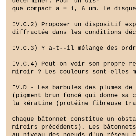
déterminer. Pour un dis-

que compact a = 1, 6 um. Le disque
IV.C.2) Proposer un dispositif exp
diffractée dans les conditions déc
IV.C.3) Y a-t--il mélange des ordr
IV.C.4) Peut-on voir son propre re
miroir ? Les couleurs sont-elles m
IV.D - Les barbules des plumes de 
(pigment brun foncé qui donne sa c
la kératine (protéine fibreuse tra
Chaque bâtonnet constitue un obsta
miroirs précédents). Les bâtonnets
au niveau des noeuds d'un réseau c