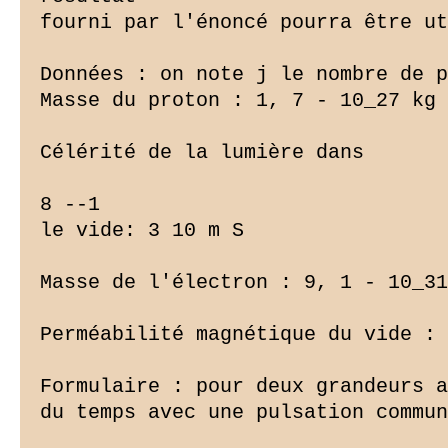
fourni par l'énoncé pourra être ut
Données : on note j le nombre de p
Masse du proton : 1, 7 - 10_27 kg 
Célérité de la lumière dans

8 --1

le vide: 3 10 m S

Masse de l'électron : 9, 1 - 10_31
Perméabilité magnétique du vide : 
Formulaire : pour deux grandeurs a
du temps avec une pulsation commun