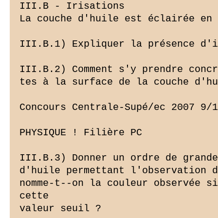
III.B - Irisations

La couche d'huile est éclairée en 
III.B.1) Expliquer la présence d'i
III.B.2) Comment s'y prendre concr
tes à la surface de la couche d'hu
Concours Centrale-Supé/ec 2007 9/1
PHYSIQUE ! Filière PC

III.B.3) Donner un ordre de grande
d'huile permettant l'observation d
nomme-t--on la couleur observée si
cette

valeur seuil ?
