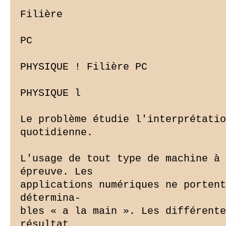
Filière

PC

PHYSIQUE ! Filière PC

PHYSIQUE l

Le problème étudie l'interprétatio
quotidienne.

L'usage de tout type de machine à 
épreuve. Les

applications numériques ne portent
détermina-

bles « a la main ». Les différente
résultat
