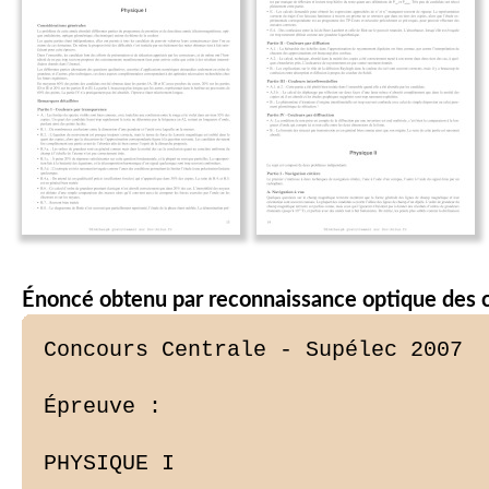
Énoncé obtenu par reconnaissance optique des 
Concours Centrale - Supélec 2007

Épreuve :

PHYSIQUE I
