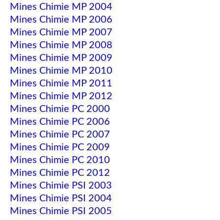
Mines Chimie MP 2004
Mines Chimie MP 2006
Mines Chimie MP 2007
Mines Chimie MP 2008
Mines Chimie MP 2009
Mines Chimie MP 2010
Mines Chimie MP 2011
Mines Chimie MP 2012
Mines Chimie PC 2000
Mines Chimie PC 2006
Mines Chimie PC 2007
Mines Chimie PC 2009
Mines Chimie PC 2010
Mines Chimie PC 2012
Mines Chimie PSI 2003
Mines Chimie PSI 2004
Mines Chimie PSI 2005