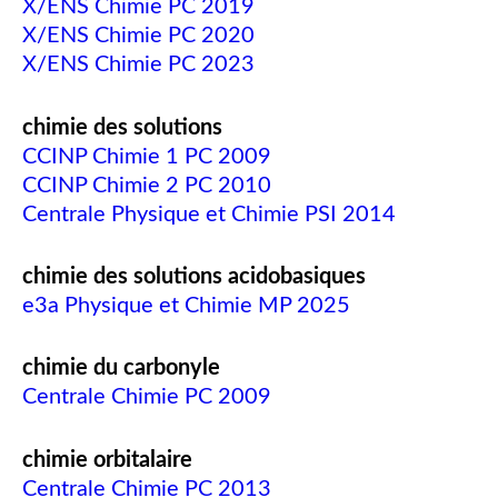
X/ENS Chimie PC 2019
X/ENS Chimie PC 2020
X/ENS Chimie PC 2023
chimie des solutions
CCINP Chimie 1 PC 2009
CCINP Chimie 2 PC 2010
Centrale Physique et Chimie PSI 2014
chimie des solutions acidobasiques
e3a Physique et Chimie MP 2025
chimie du carbonyle
Centrale Chimie PC 2009
chimie orbitalaire
Centrale Chimie PC 2013