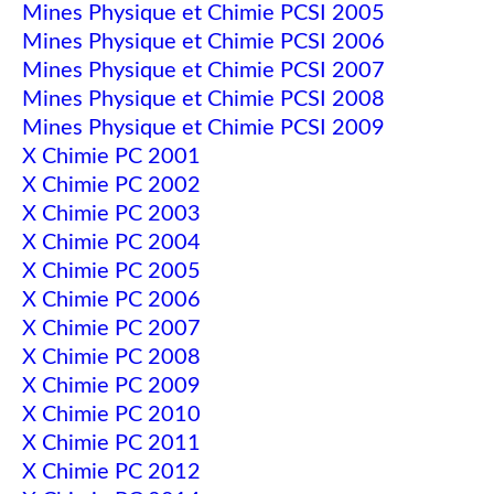
Mines Physique et Chimie PCSI 2005
Mines Physique et Chimie PCSI 2006
Mines Physique et Chimie PCSI 2007
Mines Physique et Chimie PCSI 2008
Mines Physique et Chimie PCSI 2009
X Chimie PC 2001
X Chimie PC 2002
X Chimie PC 2003
X Chimie PC 2004
X Chimie PC 2005
X Chimie PC 2006
X Chimie PC 2007
X Chimie PC 2008
X Chimie PC 2009
X Chimie PC 2010
X Chimie PC 2011
X Chimie PC 2012