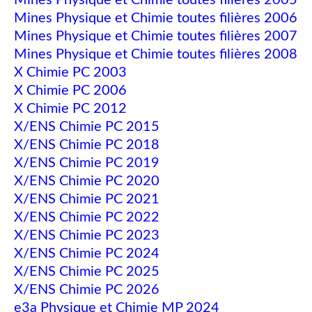
Mines Physique et Chimie toutes filières 2005
Mines Physique et Chimie toutes filières 2006
Mines Physique et Chimie toutes filières 2007
Mines Physique et Chimie toutes filières 2008
X Chimie PC 2003
X Chimie PC 2006
X Chimie PC 2012
X/ENS Chimie PC 2015
X/ENS Chimie PC 2018
X/ENS Chimie PC 2019
X/ENS Chimie PC 2020
X/ENS Chimie PC 2021
X/ENS Chimie PC 2022
X/ENS Chimie PC 2023
X/ENS Chimie PC 2024
X/ENS Chimie PC 2025
X/ENS Chimie PC 2026
e3a Physique et Chimie MP 2024