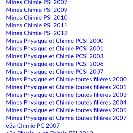
Mines Chimie PSI 2007
Mines Chimie PSI 2009
Mines Chimie PSI 2010
Mines Chimie PSI 2011
Mines Chimie PSI 2012
Mines Physique et Chimie PCSI 2000
Mines Physique et Chimie PCSI 2001
Mines Physique et Chimie PCSI 2003
Mines Physique et Chimie PCSI 2006
Mines Physique et Chimie PCSI 2007
Mines Physique et Chimie toutes filières 2000
Mines Physique et Chimie toutes filières 2001
Mines Physique et Chimie toutes filières 2003
Mines Physique et Chimie toutes filières 2004
Mines Physique et Chimie toutes filières 2005
Mines Physique et Chimie toutes filières 2007
e3a Chimie PC 2007