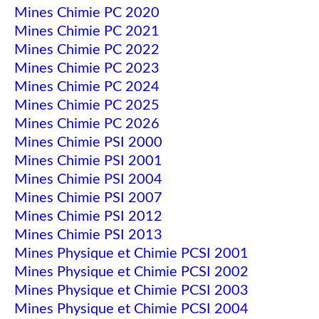
Mines Chimie PC 2020
Mines Chimie PC 2021
Mines Chimie PC 2022
Mines Chimie PC 2023
Mines Chimie PC 2024
Mines Chimie PC 2025
Mines Chimie PC 2026
Mines Chimie PSI 2000
Mines Chimie PSI 2001
Mines Chimie PSI 2004
Mines Chimie PSI 2007
Mines Chimie PSI 2012
Mines Chimie PSI 2013
Mines Physique et Chimie PCSI 2001
Mines Physique et Chimie PCSI 2002
Mines Physique et Chimie PCSI 2003
Mines Physique et Chimie PCSI 2004