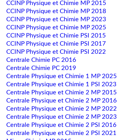
CCINP Physique et Chimie MP 2015
CCINP Physique et Chimie MP 2018
CCINP Physique et Chimie MP 2023
CCINP Physique et Chimie MP 2025
CCINP Physique et Chimie PSI 2015
CCINP Physique et Chimie PSI 2017
CCINP Physique et Chimie PSI 2022
Centrale Chimie PC 2016
Centrale Chimie PC 2019
Centrale Physique et Chimie 1 MP 2025
Centrale Physique et Chimie 1 PSI 2023
Centrale Physique et Chimie 2 MP 2015
Centrale Physique et Chimie 2 MP 2016
Centrale Physique et Chimie 2 MP 2022
Centrale Physique et Chimie 2 MP 2023
Centrale Physique et Chimie 2 PSI 2016
Centrale Physique et Chimie 2 PSI 2021