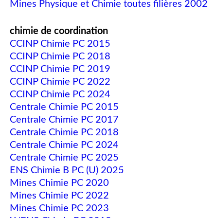
Mines Physique et Chimie toutes filières 2002
chimie de coordination
CCINP Chimie PC 2015
CCINP Chimie PC 2018
CCINP Chimie PC 2019
CCINP Chimie PC 2022
CCINP Chimie PC 2024
Centrale Chimie PC 2015
Centrale Chimie PC 2017
Centrale Chimie PC 2018
Centrale Chimie PC 2024
Centrale Chimie PC 2025
ENS Chimie B PC (U) 2025
Mines Chimie PC 2020
Mines Chimie PC 2022
Mines Chimie PC 2023