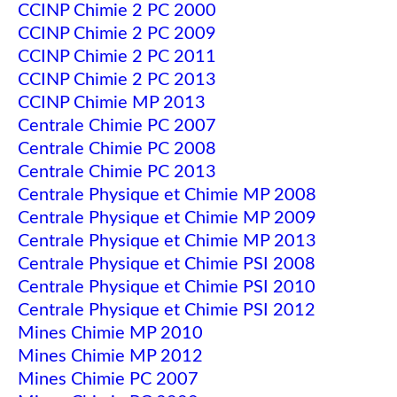
CCINP Chimie 2 PC 2000
CCINP Chimie 2 PC 2009
CCINP Chimie 2 PC 2011
CCINP Chimie 2 PC 2013
CCINP Chimie MP 2013
Centrale Chimie PC 2007
Centrale Chimie PC 2008
Centrale Chimie PC 2013
Centrale Physique et Chimie MP 2008
Centrale Physique et Chimie MP 2009
Centrale Physique et Chimie MP 2013
Centrale Physique et Chimie PSI 2008
Centrale Physique et Chimie PSI 2010
Centrale Physique et Chimie PSI 2012
Mines Chimie MP 2010
Mines Chimie MP 2012
Mines Chimie PC 2007