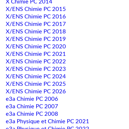
X Chimie PC 2014
X/ENS Chimie PC 2015
X/ENS Chimie PC 2016
X/ENS Chimie PC 2017
X/ENS Chimie PC 2018
X/ENS Chimie PC 2019
X/ENS Chimie PC 2020
X/ENS Chimie PC 2021
X/ENS Chimie PC 2022
X/ENS Chimie PC 2023
X/ENS Chimie PC 2024
X/ENS Chimie PC 2025
X/ENS Chimie PC 2026
e3a Chimie PC 2006
e3a Chimie PC 2007
e3a Chimie PC 2008
e3a Physique et Chimie PC 2021