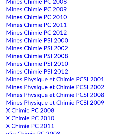
Mines Chimie PC 2008
Mines Chimie PC 2009
Mines Chimie PC 2010
Mines Chimie PC 2011
Mines Chimie PC 2012
Mines Chimie PSI 2000
Mines Chimie PSI 2002
Mines Chimie PSI 2008
Mines Chimie PSI 2010
Mines Chimie PSI 2012
Mines Physique et Chimie PCSI 2001
Mines Physique et Chimie PCSI 2002
Mines Physique et Chimie PCSI 2008
Mines Physique et Chimie PCSI 2009
X Chimie PC 2008
X Chimie PC 2010
X Chimie PC 2011
e3a Chimie PC 2008