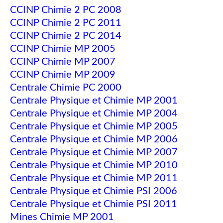
CCINP Chimie 2 PC 2008
CCINP Chimie 2 PC 2011
CCINP Chimie 2 PC 2014
CCINP Chimie MP 2005
CCINP Chimie MP 2007
CCINP Chimie MP 2009
Centrale Chimie PC 2000
Centrale Physique et Chimie MP 2001
Centrale Physique et Chimie MP 2004
Centrale Physique et Chimie MP 2005
Centrale Physique et Chimie MP 2006
Centrale Physique et Chimie MP 2007
Centrale Physique et Chimie MP 2010
Centrale Physique et Chimie MP 2011
Centrale Physique et Chimie PSI 2006
Centrale Physique et Chimie PSI 2011
Mines Chimie MP 2001