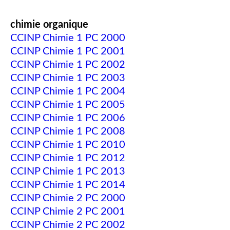
chimie organique
CCINP Chimie 1 PC 2000
CCINP Chimie 1 PC 2001
CCINP Chimie 1 PC 2002
CCINP Chimie 1 PC 2003
CCINP Chimie 1 PC 2004
CCINP Chimie 1 PC 2005
CCINP Chimie 1 PC 2006
CCINP Chimie 1 PC 2008
CCINP Chimie 1 PC 2010
CCINP Chimie 1 PC 2012
CCINP Chimie 1 PC 2013
CCINP Chimie 1 PC 2014
CCINP Chimie 2 PC 2000
CCINP Chimie 2 PC 2001
CCINP Chimie 2 PC 2002