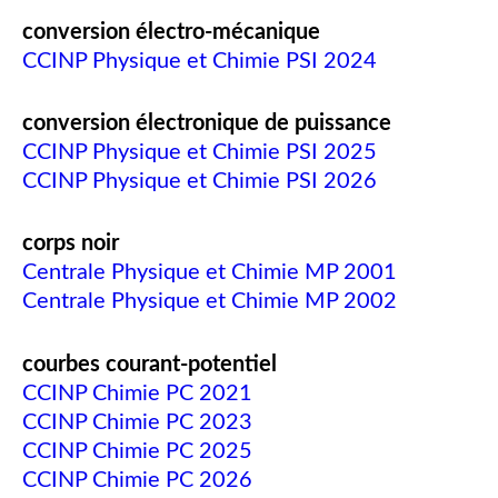
conversion électro-mécanique
CCINP Physique et Chimie PSI 2024
conversion électronique de puissance
CCINP Physique et Chimie PSI 2025
CCINP Physique et Chimie PSI 2026
corps noir
Centrale Physique et Chimie MP 2001
Centrale Physique et Chimie MP 2002
courbes courant-potentiel
CCINP Chimie PC 2021
CCINP Chimie PC 2023
CCINP Chimie PC 2025
CCINP Chimie PC 2026