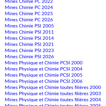
Mines Chimie PC 2022
Mines Chimie PC 2024
Mines Chimie PC 2025
Mines Chimie PC 2026
Mines Chimie PSI 2005
Mines Chimie PSI 2011
Mines Chimie PSI 2014
Mines Chimie PSI 2021
Mines Chimie PSI 2023
Mines Chimie PSI 2026
Mines Physique et Chimie PCSI 2000
Mines Physique et Chimie PCSI 2004
Mines Physique et Chimie PCSI 2005
Mines Physique et Chimie PCSI 2006
Mines Physique et Chimie toutes filières 2000
Mines Physique et Chimie toutes filières 2003
Mines Physique et Chimie toutes filières 2004