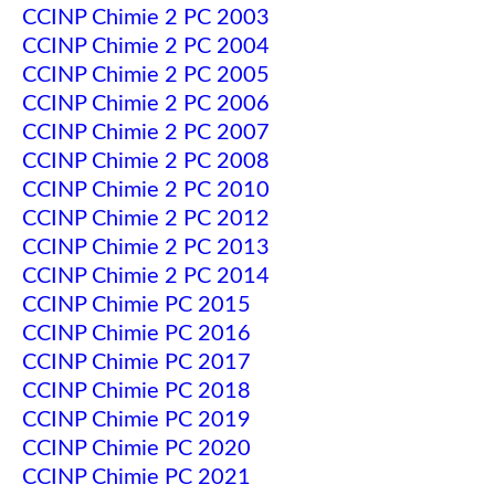
CCINP Chimie 2 PC 2003
CCINP Chimie 2 PC 2004
CCINP Chimie 2 PC 2005
CCINP Chimie 2 PC 2006
CCINP Chimie 2 PC 2007
CCINP Chimie 2 PC 2008
CCINP Chimie 2 PC 2010
CCINP Chimie 2 PC 2012
CCINP Chimie 2 PC 2013
CCINP Chimie 2 PC 2014
CCINP Chimie PC 2015
CCINP Chimie PC 2016
CCINP Chimie PC 2017
CCINP Chimie PC 2018
CCINP Chimie PC 2019
CCINP Chimie PC 2020
CCINP Chimie PC 2021