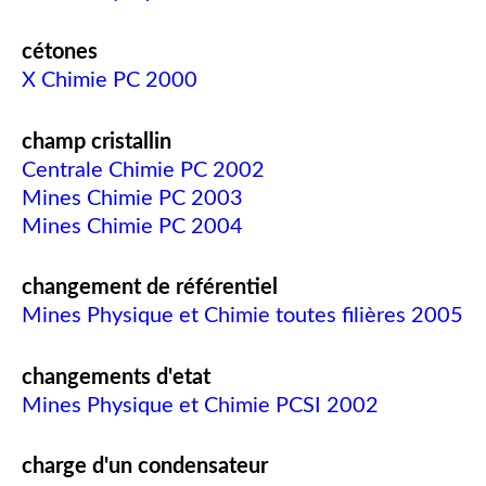
cétones
X Chimie PC 2000
champ cristallin
Centrale Chimie PC 2002
Mines Chimie PC 2003
Mines Chimie PC 2004
changement de référentiel
Mines Physique et Chimie toutes filières 2005
changements d'etat
Mines Physique et Chimie PCSI 2002
charge d'un condensateur