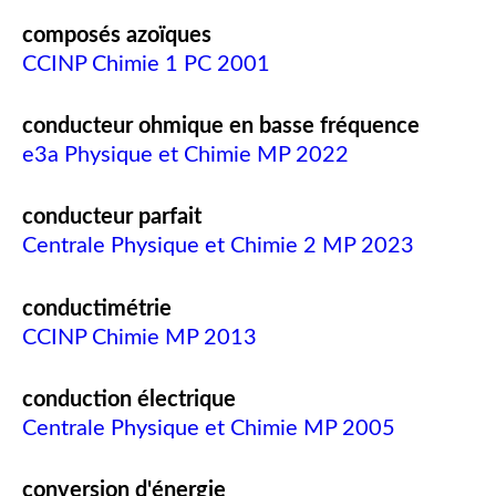
composés azoïques
CCINP Chimie 1 PC 2001
conducteur ohmique en basse fréquence
e3a Physique et Chimie MP 2022
conducteur parfait
Centrale Physique et Chimie 2 MP 2023
conductimétrie
CCINP Chimie MP 2013
conduction électrique
Centrale Physique et Chimie MP 2005
conversion d'énergie