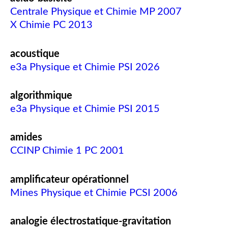
Centrale Physique et Chimie MP 2007
X Chimie PC 2013
acoustique
e3a Physique et Chimie PSI 2026
algorithmique
e3a Physique et Chimie PSI 2015
amides
CCINP Chimie 1 PC 2001
amplificateur opérationnel
Mines Physique et Chimie PCSI 2006
analogie électrostatique-gravitation