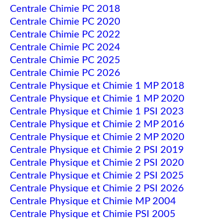
Centrale Chimie PC 2018
Centrale Chimie PC 2020
Centrale Chimie PC 2022
Centrale Chimie PC 2024
Centrale Chimie PC 2025
Centrale Chimie PC 2026
Centrale Physique et Chimie 1 MP 2018
Centrale Physique et Chimie 1 MP 2020
Centrale Physique et Chimie 1 PSI 2023
Centrale Physique et Chimie 2 MP 2016
Centrale Physique et Chimie 2 MP 2020
Centrale Physique et Chimie 2 PSI 2019
Centrale Physique et Chimie 2 PSI 2020
Centrale Physique et Chimie 2 PSI 2025
Centrale Physique et Chimie 2 PSI 2026
Centrale Physique et Chimie MP 2004
Centrale Physique et Chimie PSI 2005