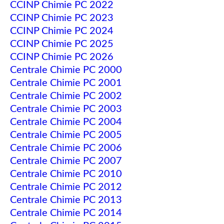
CCINP Chimie PC 2022
CCINP Chimie PC 2023
CCINP Chimie PC 2024
CCINP Chimie PC 2025
CCINP Chimie PC 2026
Centrale Chimie PC 2000
Centrale Chimie PC 2001
Centrale Chimie PC 2002
Centrale Chimie PC 2003
Centrale Chimie PC 2004
Centrale Chimie PC 2005
Centrale Chimie PC 2006
Centrale Chimie PC 2007
Centrale Chimie PC 2010
Centrale Chimie PC 2012
Centrale Chimie PC 2013
Centrale Chimie PC 2014