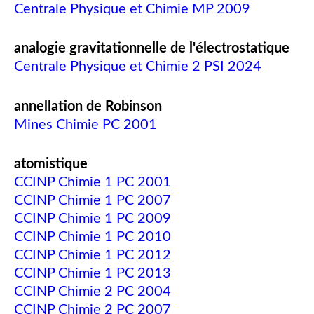
Centrale Physique et Chimie MP 2009
analogie gravitationnelle de l'électrostatique
Centrale Physique et Chimie 2 PSI 2024
annellation de Robinson
Mines Chimie PC 2001
atomistique
CCINP Chimie 1 PC 2001
CCINP Chimie 1 PC 2007
CCINP Chimie 1 PC 2009
CCINP Chimie 1 PC 2010
CCINP Chimie 1 PC 2012
CCINP Chimie 1 PC 2013
CCINP Chimie 2 PC 2004
CCINP Chimie 2 PC 2007