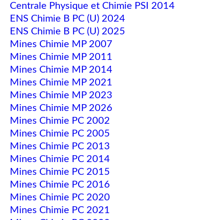
Centrale Physique et Chimie PSI 2014
ENS Chimie B PC (U) 2024
ENS Chimie B PC (U) 2025
Mines Chimie MP 2007
Mines Chimie MP 2011
Mines Chimie MP 2014
Mines Chimie MP 2021
Mines Chimie MP 2023
Mines Chimie MP 2026
Mines Chimie PC 2002
Mines Chimie PC 2005
Mines Chimie PC 2013
Mines Chimie PC 2014
Mines Chimie PC 2015
Mines Chimie PC 2016
Mines Chimie PC 2020
Mines Chimie PC 2021