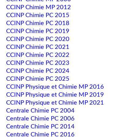
CCINP Chimie MP 2012
CCINP Chimie PC 2015
CCINP Chimie PC 2018
CCINP Chimie PC 2019
CCINP Chimie PC 2020
CCINP Chimie PC 2021
CCINP Chimie PC 2022
CCINP Chimie PC 2023
CCINP Chimie PC 2024
CCINP Chimie PC 2025
CCINP Physique et Chimie MP 2016
CCINP Physique et Chimie MP 2019
CCINP Physique et Chimie MP 2021
Centrale Chimie PC 2004
Centrale Chimie PC 2006
Centrale Chimie PC 2014
Centrale Chimie PC 2016