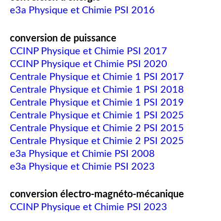
e3a Physique et Chimie PSI 2016
conversion de puissance
CCINP Physique et Chimie PSI 2017
CCINP Physique et Chimie PSI 2020
Centrale Physique et Chimie 1 PSI 2017
Centrale Physique et Chimie 1 PSI 2018
Centrale Physique et Chimie 1 PSI 2019
Centrale Physique et Chimie 1 PSI 2025
Centrale Physique et Chimie 2 PSI 2015
Centrale Physique et Chimie 2 PSI 2025
e3a Physique et Chimie PSI 2008
e3a Physique et Chimie PSI 2023
conversion électro-magnéto-mécanique
CCINP Physique et Chimie PSI 2023