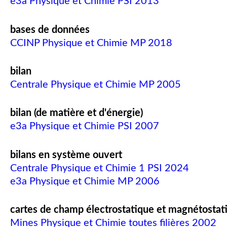
e3a Physique et Chimie PSI 2013
bases de données
CCINP Physique et Chimie MP 2018
bilan
Centrale Physique et Chimie MP 2005
bilan (de matière et d'énergie)
e3a Physique et Chimie PSI 2007
bilans en système ouvert
Centrale Physique et Chimie 1 PSI 2024
e3a Physique et Chimie MP 2006
cartes de champ électrostatique et magnétostat
Mines Physique et Chimie toutes filières 2002