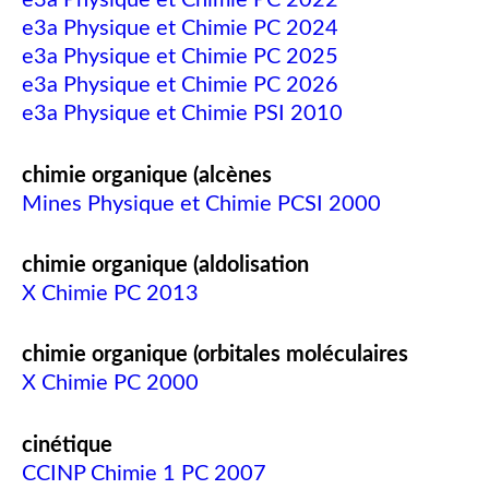
e3a Physique et Chimie PC 2022
e3a Physique et Chimie PC 2024
e3a Physique et Chimie PC 2025
e3a Physique et Chimie PC 2026
e3a Physique et Chimie PSI 2010
chimie organique (alcènes
Mines Physique et Chimie PCSI 2000
chimie organique (aldolisation
X Chimie PC 2013
chimie organique (orbitales moléculaires
X Chimie PC 2000
cinétique
CCINP Chimie 1 PC 2007