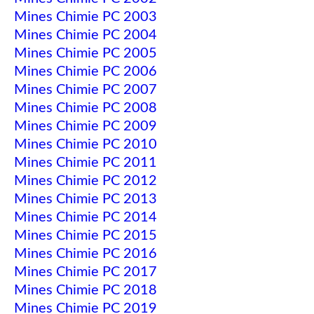
Mines Chimie PC 2003
Mines Chimie PC 2004
Mines Chimie PC 2005
Mines Chimie PC 2006
Mines Chimie PC 2007
Mines Chimie PC 2008
Mines Chimie PC 2009
Mines Chimie PC 2010
Mines Chimie PC 2011
Mines Chimie PC 2012
Mines Chimie PC 2013
Mines Chimie PC 2014
Mines Chimie PC 2015
Mines Chimie PC 2016
Mines Chimie PC 2017
Mines Chimie PC 2018
Mines Chimie PC 2019