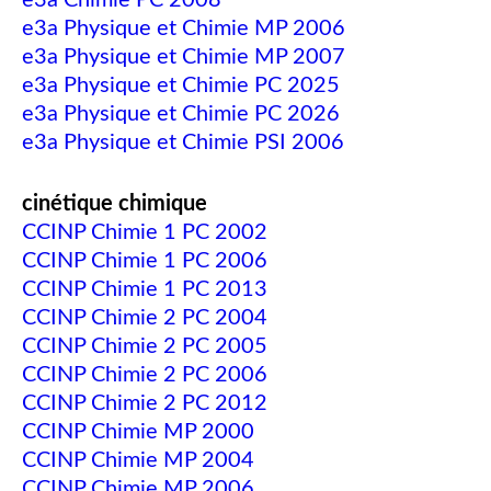
e3a Physique et Chimie MP 2006
e3a Physique et Chimie MP 2007
e3a Physique et Chimie PC 2025
e3a Physique et Chimie PC 2026
e3a Physique et Chimie PSI 2006
cinétique chimique
CCINP Chimie 1 PC 2002
CCINP Chimie 1 PC 2006
CCINP Chimie 1 PC 2013
CCINP Chimie 2 PC 2004
CCINP Chimie 2 PC 2005
CCINP Chimie 2 PC 2006
CCINP Chimie 2 PC 2012
CCINP Chimie MP 2000
CCINP Chimie MP 2004
CCINP Chimie MP 2006