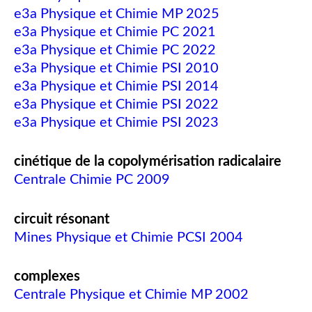
e3a Physique et Chimie MP 2025
e3a Physique et Chimie PC 2021
e3a Physique et Chimie PC 2022
e3a Physique et Chimie PSI 2010
e3a Physique et Chimie PSI 2014
e3a Physique et Chimie PSI 2022
e3a Physique et Chimie PSI 2023
cinétique de la copolymérisation radicalaire
Centrale Chimie PC 2009
circuit résonant
Mines Physique et Chimie PCSI 2004
complexes
Centrale Physique et Chimie MP 2002